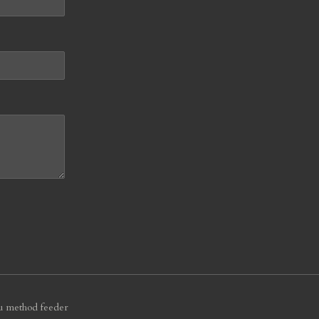
au method feeder