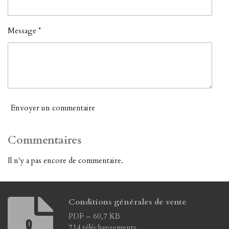
Message *
Envoyer un commentaire
Commentaires
Il n'y a pas encore de commentaire.
Conditions générales de vente
PDF – 60,7 KB
714 téléchargements