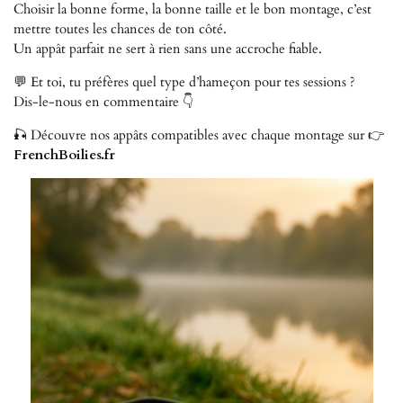
Choisir la bonne forme, la bonne taille et le bon montage, c’est
mettre toutes les chances de ton côté.
Un appât parfait ne sert à rien sans une accroche fiable.
💬 Et toi, tu préfères quel type d’hameçon pour tes sessions ?
Dis-le-nous en commentaire 👇
🎣 Découvre nos appâts compatibles avec chaque montage sur 👉
FrenchBoilies.fr