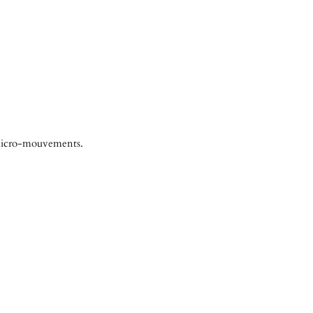
s micro-mouvements.