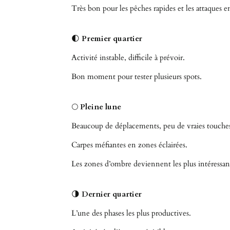
Très bon pour les pêches rapides et les attaques en
🌓
Premier quartier
Activité instable, difficile à prévoir.
Bon moment pour tester plusieurs spots.
🌕
Pleine lune
Beaucoup de déplacements, peu de vraies touche
Carpes méfiantes en zones éclairées.
Les zones d’ombre deviennent les plus intéressan
🌗
Dernier quartier
L’une des phases les plus productives.