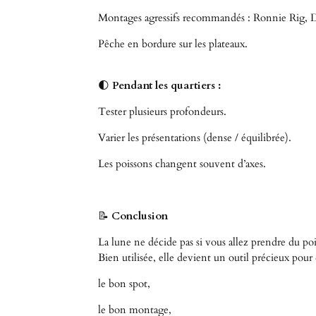
Montages agressifs recommandés : Ronnie Rig,
Pêche en bordure sur les plateaux.
🌓
Pendant les quartiers :
Tester plusieurs profondeurs.
Varier les présentations (dense / équilibrée).
Les poissons changent souvent d’axes.
📝
Conclusion
La lune ne décide pas si vous allez prendre du poi
Bien utilisée, elle devient un outil précieux pour 
le bon spot,
le bon montage,