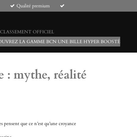
Qualité premium
 CLASSEMENT OFFICIEL
UVREZ LA GAMME BCN UNE BILLE HYPER BOOSTÉ
e : mythe, réalité
utres pensent que ce n’est qu’une croyance