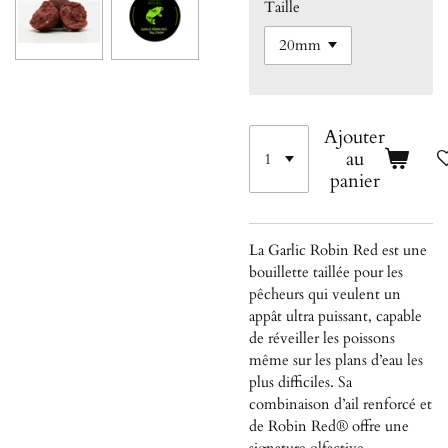
Taille
Ajouter
au
panier
La Garlic Robin Red est une
bouillette taillée pour les
pêcheurs qui veulent un
appât ultra puissant, capable
de réveiller les poissons
même sur les plans d’eau les
plus difficiles. Sa
combinaison d’ail renforcé et
de Robin Red® offre une