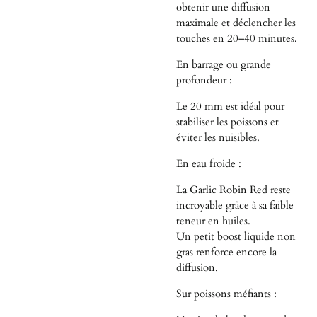
obtenir une diffusion
maximale et déclencher les
touches en 20–40 minutes.
En barrage ou grande
profondeur :
Le 20 mm est idéal pour
stabiliser les poissons et
éviter les nuisibles.
En eau froide :
La Garlic Robin Red reste
incroyable grâce à sa faible
teneur en huiles.
Un petit boost liquide non
gras renforce encore la
diffusion.
Sur poissons méfiants :