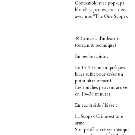
Compatible avec pop-ups
blanches, jaunes, mais aussi
avec nos "The One Scopex"
🎯 Conseils d'utilisation
(terrain & technique)
En pêche rapide :
Le 15-20 mm en quelques
billes suffit pour créer un
point ultra attractif.
Les touches peuvent arriver
en 10–30 minutes.
En eau froide / hiver :
La Scopex Crime est une
arme.
Son profil sucré synthétique