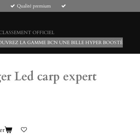
Qualité premium
 CLASSEMENT OFFICIEL
UVREZ LA GAMME BCN UNE BILLE HYPER BOOSTÉ
er Led carp expert
er