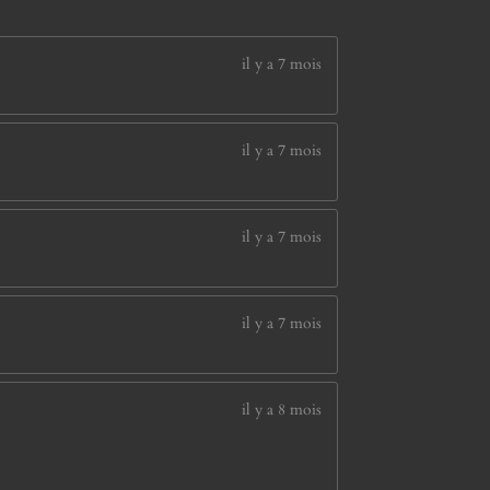
il y a 7 mois
il y a 7 mois
il y a 7 mois
il y a 7 mois
il y a 8 mois