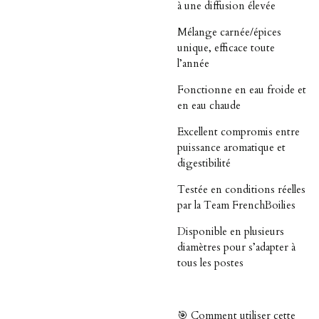
à une diffusion élevée
Mélange carnée/épices
unique, efficace toute
l’année
Fonctionne en eau froide et
en eau chaude
Excellent compromis entre
puissance aromatique et
digestibilité
Testée en conditions réelles
par la Team FrenchBoilies
Disponible en plusieurs
diamètres pour s’adapter à
tous les postes
🎯 Comment utiliser cette